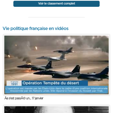
Voir le classement complet
Vie politique française en vidéos
Ãa s'est passÃ© un... 17 janvier