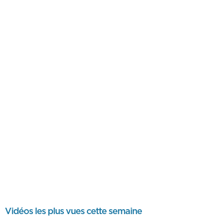
Vidéos les plus vues cette semaine