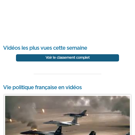
Vidéos les plus vues cette semaine
Voir le classement complet
Vie politique française en vidéos