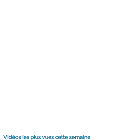
Vidéos les plus vues cette semaine