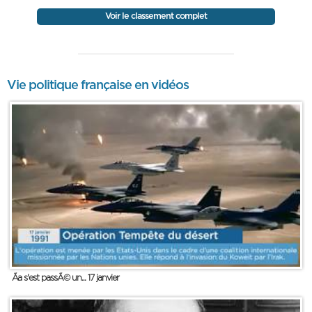
Voir le classement complet
Vie politique française en vidéos
Ãa s'est passÃ© un... 17 janvier