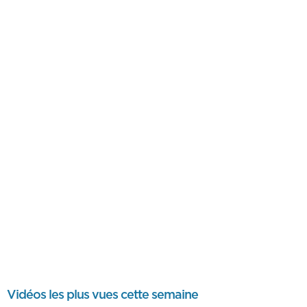
Vidéos les plus vues cette semaine