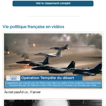
Voir le classement complet
Vie politique française en vidéos
Ãa s'est passÃ© un... 17 janvier