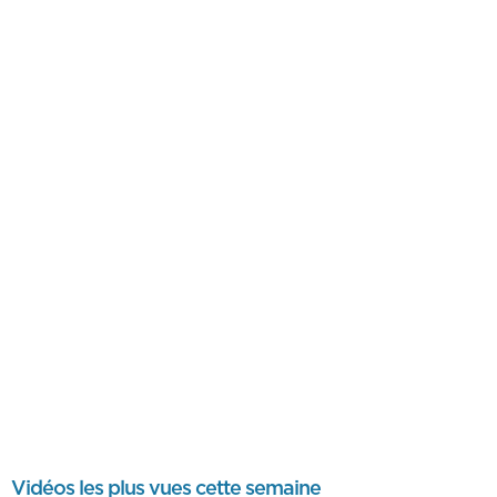
Vidéos les plus vues cette semaine