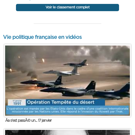
Voir le classement complet
Vie politique française en vidéos
Ãa s'est passÃ© un... 17 janvier