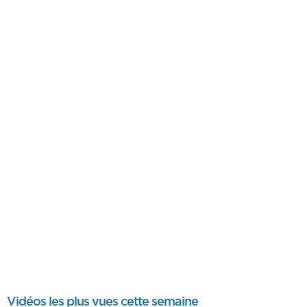
Vidéos les plus vues cette semaine