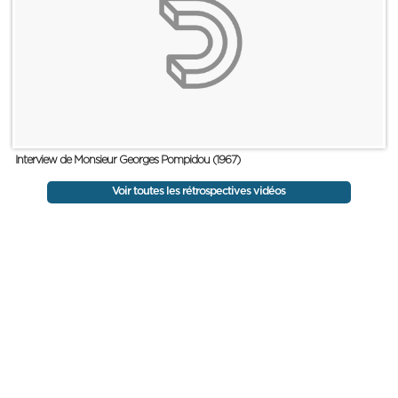
Interview de Monsieur Georges Pompidou (1967)
Voir toutes les rétrospectives vidéos