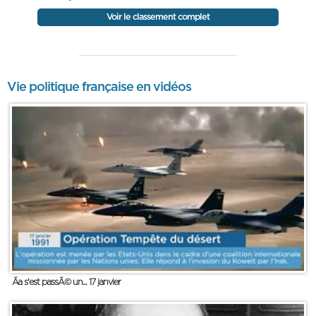
Voir le classement complet
Vie politique française en vidéos
Ãa s'est passÃ© un... 17 janvier