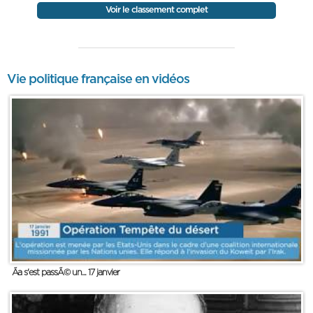
Voir le classement complet
Vie politique française en vidéos
Ãa s'est passÃ© un... 17 janvier