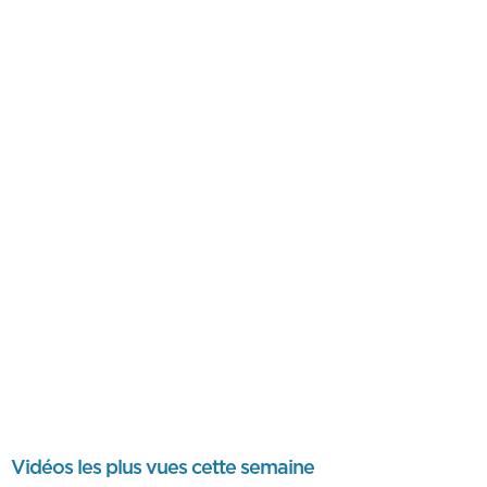
Vidéos les plus vues cette semaine