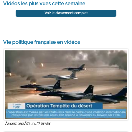
Vidéos les plus vues cette semaine
Voir le classement complet
Vie politique française en vidéos
Ãa s'est passÃ© un... 17 janvier