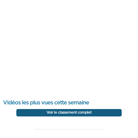
Vidéos les plus vues cette semaine
Voir le classement complet