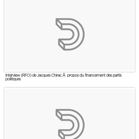
Interview (RFO) de Jacques Chirac Ã propos du financement des partis
politiques