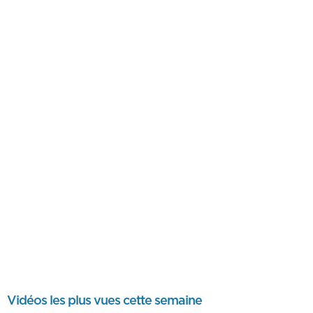
Vidéos les plus vues cette semaine