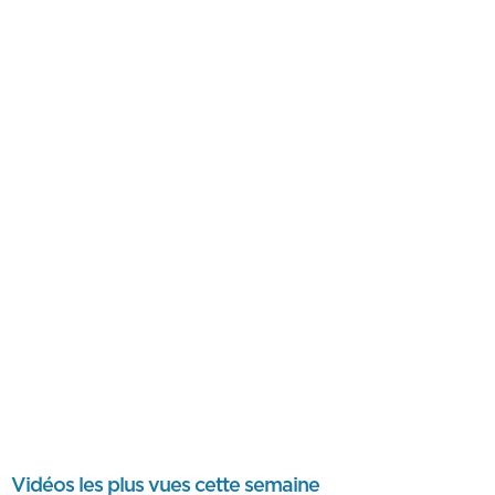
Vidéos les plus vues cette semaine