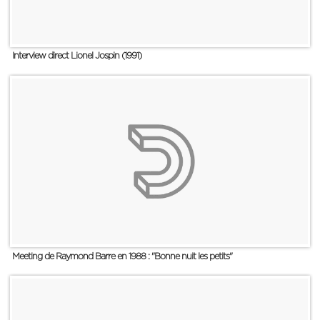
Interview direct Lionel Jospin (1991)
Meeting de Raymond Barre en 1988 : "Bonne nuit les petits"