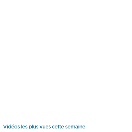
Vidéos les plus vues cette semaine