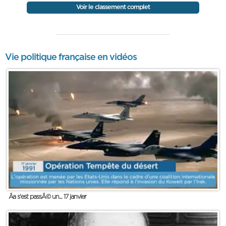
Voir le classement complet
Vie politique française en vidéos
Ãa s'est passÃ© un... 17 janvier