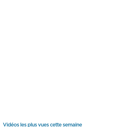
Vidéos les plus vues cette semaine