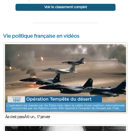
Voir le classement complet
Vie politique française en vidéos
Ãa s'est passÃ© un... 17 janvier