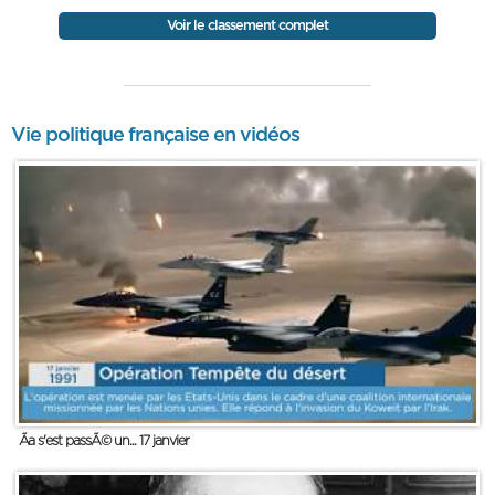
Voir le classement complet
Vie politique française en vidéos
Ãa s'est passÃ© un... 17 janvier