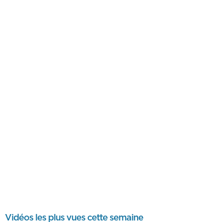
Vidéos les plus vues cette semaine