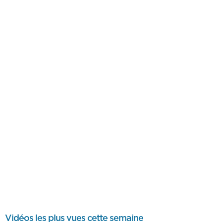
Vidéos les plus vues cette semaine