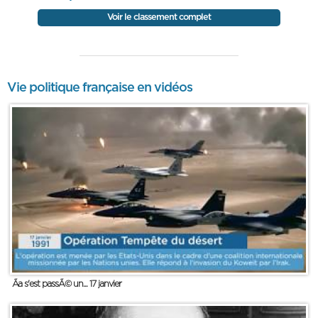
Voir le classement complet
Vie politique française en vidéos
Ãa s'est passÃ© un... 17 janvier