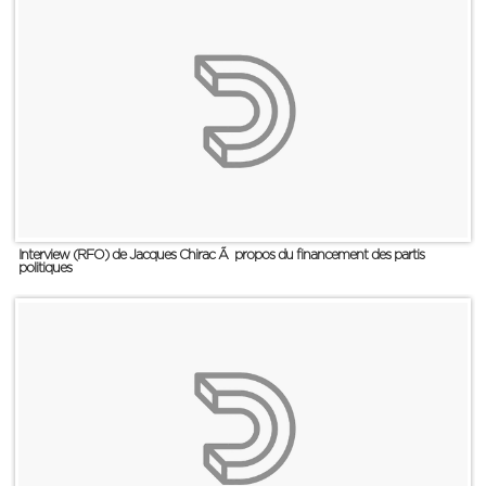
Interview (RFO) de Jacques Chirac Ã propos du financement des partis
politiques