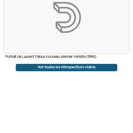
Portrait de Laurent Fabius nouveau premier ministre (1984)
Voir toutes les rétrospectives vidéos