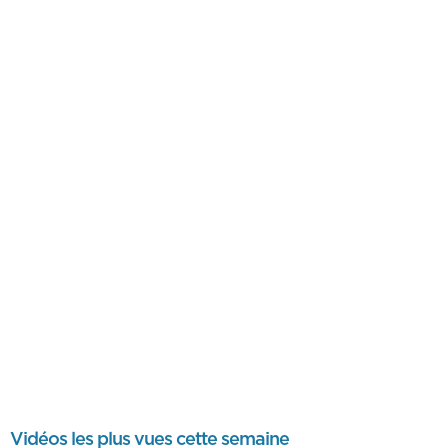
Vidéos les plus vues cette semaine