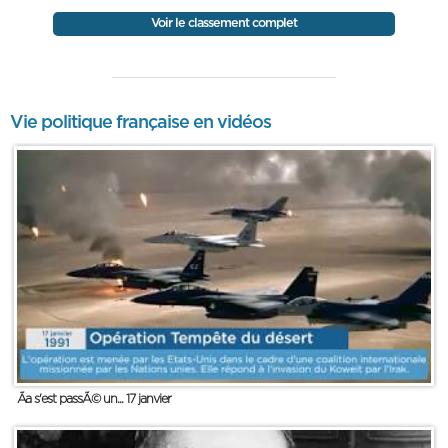
Voir le classement complet
Vie politique française en vidéos
Ãa s'est passÃ© un... 17 janvier