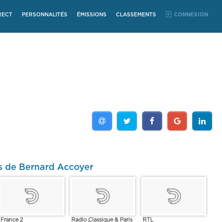
RECT
PERSONNALITÉS
ÉMISSIONS
CLASSEMENTS
CONNEXION
s de Bernard Accoyer
France 2
Radio Classique & Paris
RTL