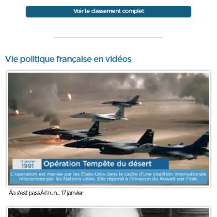
Voir le classement complet
Vie politique française en vidéos
Ãa s'est passÃ© un... 17 janvier