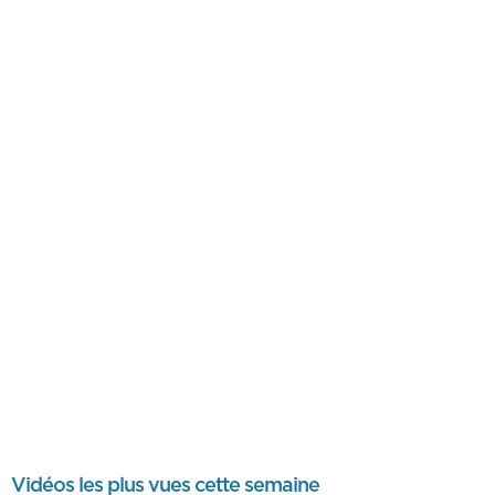
Vidéos les plus vues cette semaine