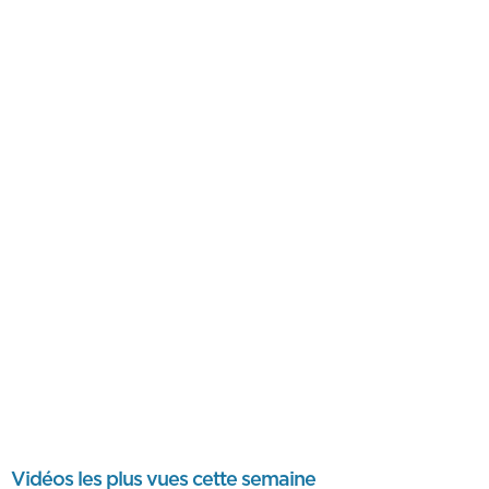
Vidéos les plus vues cette semaine