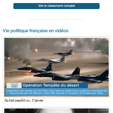
Voir le classement complet
Vie politique française en vidéos
Ãa s'est passÃ© un... 17 janvier