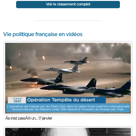
Voir le classement complet
Vie politique française en vidéos
Ãa s'est passÃ© un... 17 janvier