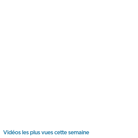
Vidéos les plus vues cette semaine