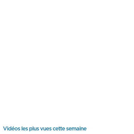
Vidéos les plus vues cette semaine