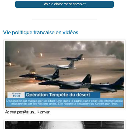
Voir le classement complet
Vie politique française en vidéos
Ãa s'est passÃ© un... 17 janvier