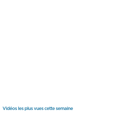
Vidéos les plus vues cette semaine