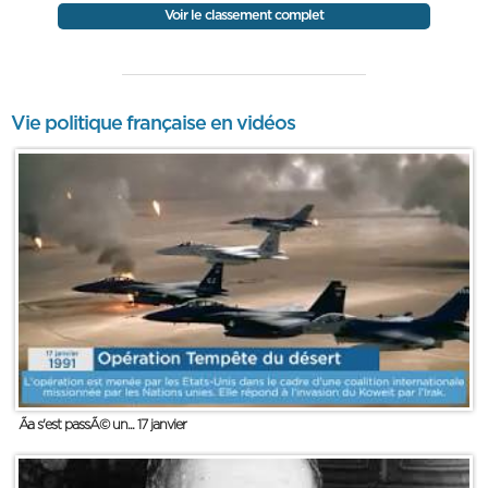
Voir le classement complet
Vie politique française en vidéos
Ãa s'est passÃ© un... 17 janvier