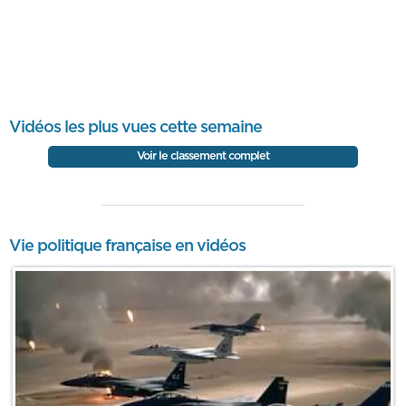
Vidéos les plus vues cette semaine
Voir le classement complet
Vie politique française en vidéos