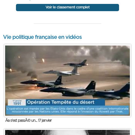
Voir le classement complet
Vie politique française en vidéos
Ãa s'est passÃ© un... 17 janvier