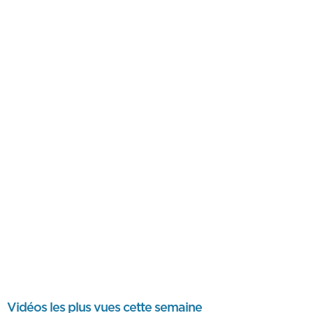
Vidéos les plus vues cette semaine