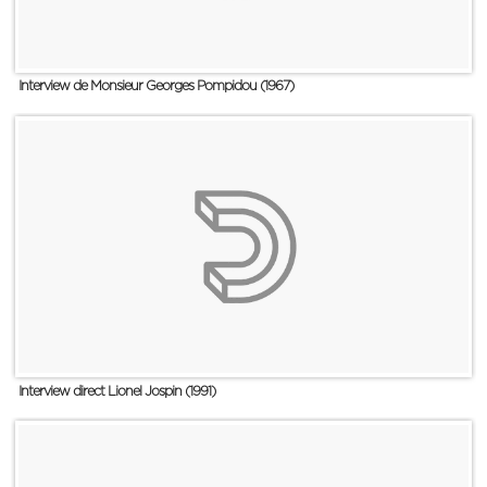
Interview de Monsieur Georges Pompidou (1967)
Interview direct Lionel Jospin (1991)