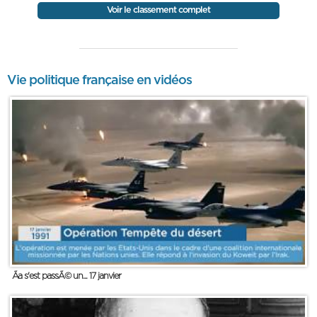
Voir le classement complet
Vie politique française en vidéos
Ãa s'est passÃ© un... 17 janvier