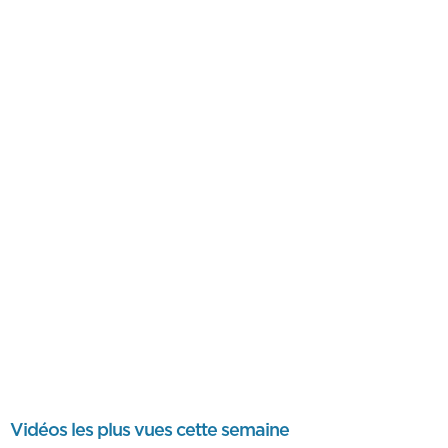
Vidéos les plus vues cette semaine