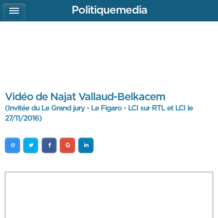
Politiquemedia
Vidéo de Najat Vallaud-Belkacem
(Invitée du Le Grand jury - Le Figaro - LCI sur RTL et LCI le
27/11/2016)