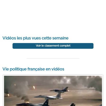
Vidéos les plus vues cette semaine
Voir le classement complet
Vie politique française en vidéos