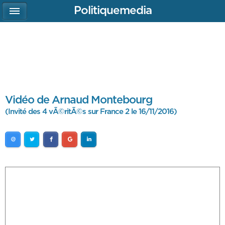
Politiquemedia
Vidéo de Arnaud Montebourg
(Invité des 4 vÃ©ritÃ©s sur France 2 le 16/11/2016)