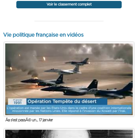
Voir le classement complet
Vie politique française en vidéos
Ãa s'est passÃ© un... 17 janvier