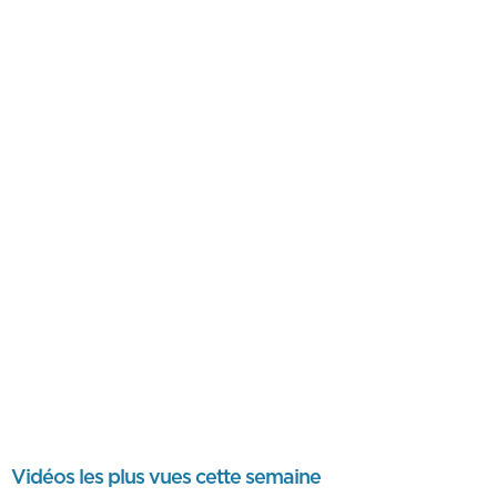
Vidéos les plus vues cette semaine