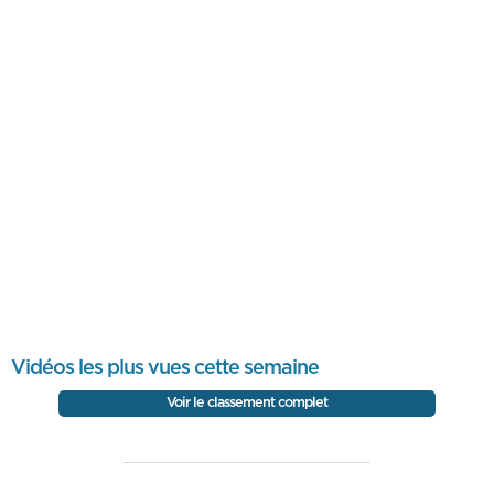
Vidéos les plus vues cette semaine
Voir le classement complet