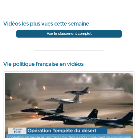
Vidéos les plus vues cette semaine
Voir le classement complet
Vie politique française en vidéos