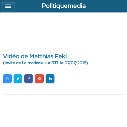
Politiquemedia
Vidéo de Matthias Fekl
(Invité de La matinale sur RTL le 07/07/2016)