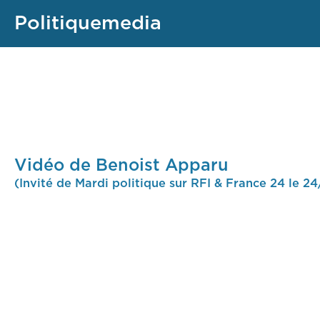
Politiquemedia
Vidéo de Benoist Apparu
(Invité de Mardi politique sur RFI & France 24 le 2