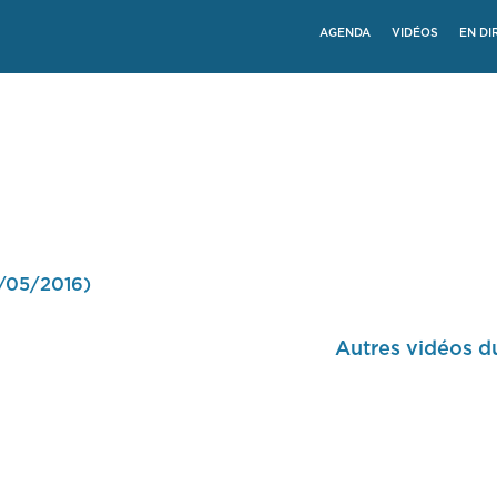
AGENDA
VIDÉOS
EN DI
4/05/2016)
Autres vidéos d