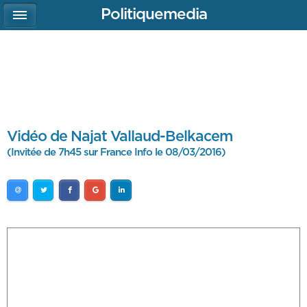
Politiquemedia
Vidéo de Najat Vallaud-Belkacem
(Invitée de 7h45 sur France Info le 08/03/2016)