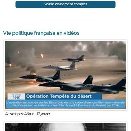
Voir le classement complet
Vie politique française en vidéos
Ãa s'est passÃ© un... 17 janvier