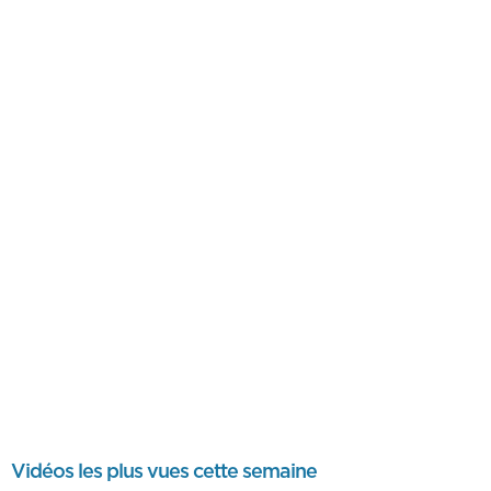
Vidéos les plus vues cette semaine