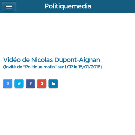
Politiquemedia
Vidéo de Nicolas Dupont-Aignan
(Invité de "Politique matin" sur LCP le 15/01/2016)