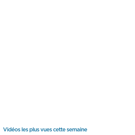
Vidéos les plus vues cette semaine