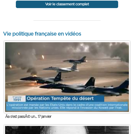
Voir le classement complet
Vie politique française en vidéos
Ãa s'est passÃ© un... 17 janvier