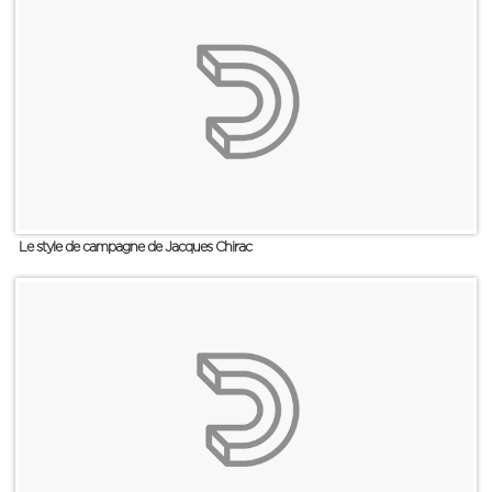
Le style de campagne de Jacques Chirac