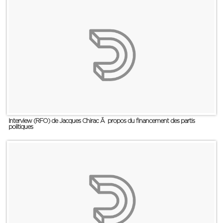
Interview (RFO) de Jacques Chirac Ã propos du financement des partis
politiques