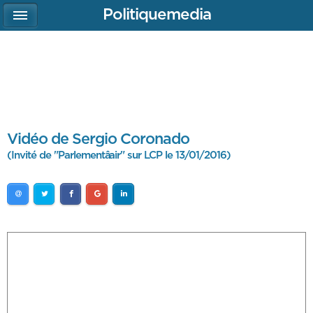
Politiquemedia
Vidéo de Sergio Coronado
(Invité de "Parlementâair" sur LCP le 13/01/2016)