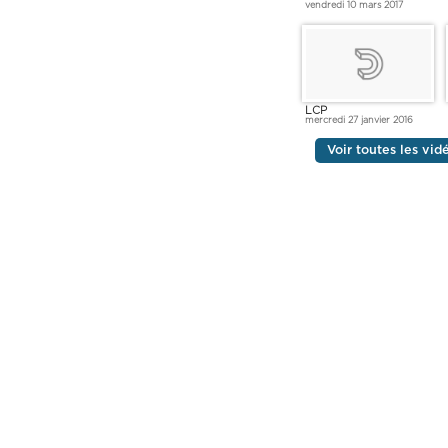
vendredi 10 mars 2017
LCP
mercredi 27 janvier 2016
Voir toutes les vi