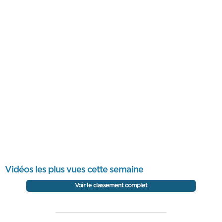
Vidéos les plus vues cette semaine
Voir le classement complet