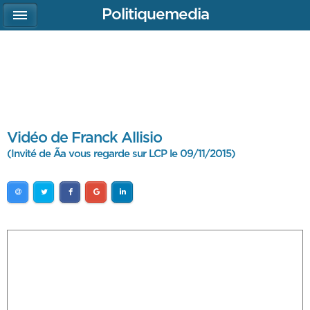
Politiquemedia
Vidéo de Franck Allisio
(Invité de Ãa vous regarde sur LCP le 09/11/2015)