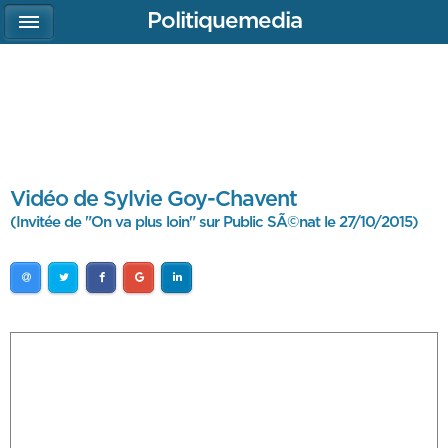
Politiquemedia
Vidéo de Sylvie Goy-Chavent
(Invitée de "On va plus loin" sur Public SÃ©nat le 27/10/2015)