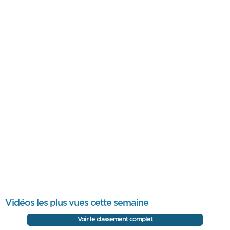
Vidéos les plus vues cette semaine
Voir le classement complet