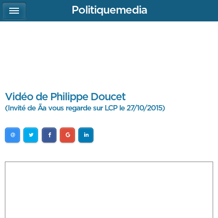
Politiquemedia
Vidéo de Philippe Doucet
(Invité de Ãa vous regarde sur LCP le 27/10/2015)