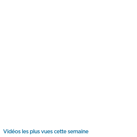
Vidéos les plus vues cette semaine