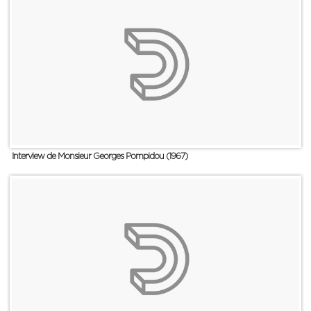
Interview de Monsieur Georges Pompidou (1967)