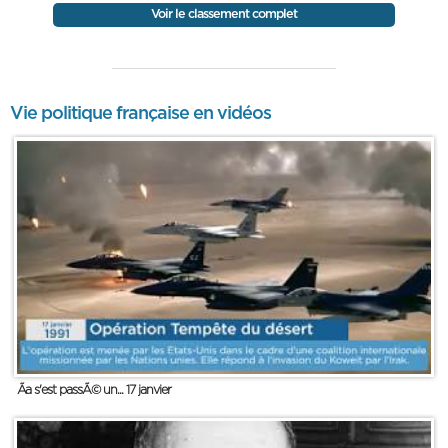
Voir le classement complet
Vie politique française en vidéos
Ãa s'est passÃ© un... 17 janvier