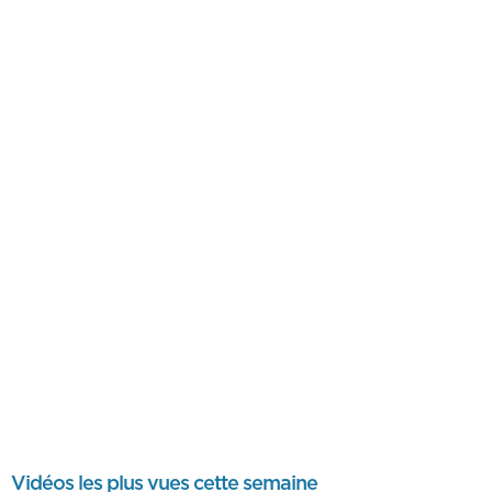
Vidéos les plus vues cette semaine