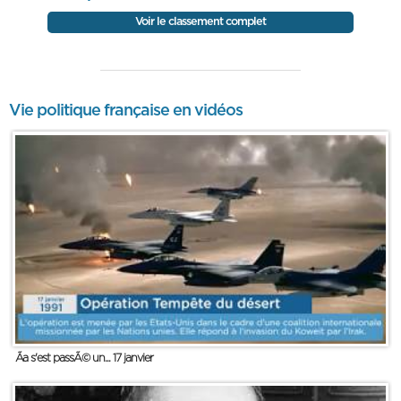
Voir le classement complet
Vie politique française en vidéos
Ãa s'est passÃ© un... 17 janvier