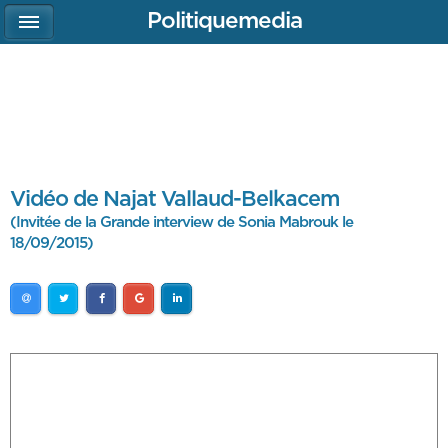
Politiquemedia
Vidéo de Najat Vallaud-Belkacem
(Invitée de la Grande interview de Sonia Mabrouk le
18/09/2015)