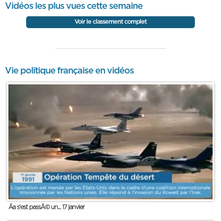
Vidéos les plus vues cette semaine
Voir le classement complet
Vie politique française en vidéos
Ãa s'est passÃ© un... 17 janvier