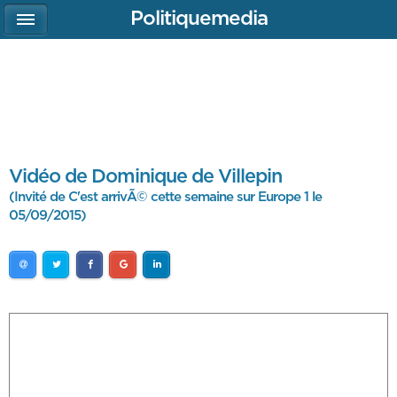
Politiquemedia
Vidéo de Dominique de Villepin
(Invité de C'est arrivÃ© cette semaine sur Europe 1 le
05/09/2015)