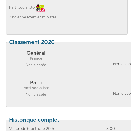
Parti socialiste
Ancienne Premier ministre
Classement 2026
Général
France
Non dispo
Non classée
Parti
Parti socialiste
Non dispo
Non classée
Historique complet
Vendredi 16 octobre 2015
8:00