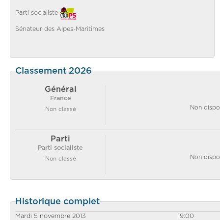
Parti socialiste
Sénateur des Alpes-Maritimes
Classement 2026
Général
France
Non dispo
Non classé
Parti
Parti socialiste
Non dispo
Non classé
Historique complet
Mardi 5 novembre 2013
19:00