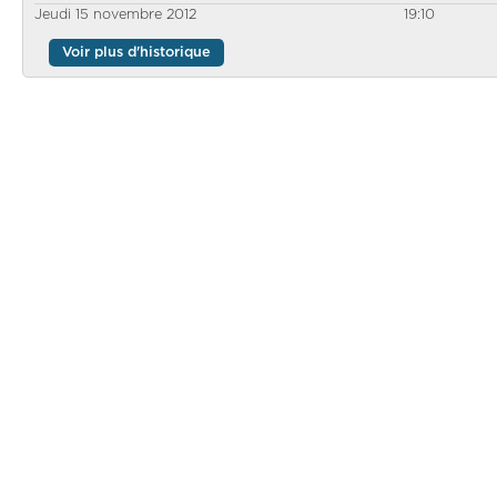
Jeudi 15 novembre 2012
19:10
Voir plus d'historique