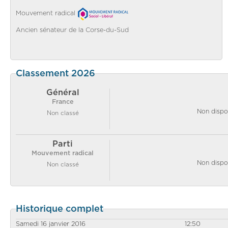
Mouvement radical
Ancien sénateur de la Corse-du-Sud
Classement 2026
Général
France
Non dispo
Non classé
Parti
Mouvement radical
Non dispo
Non classé
Historique complet
Samedi 16 janvier 2016
12:50