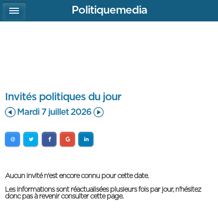
Politiquemedia
Invités politiques du jour
Mardi 7 juillet 2026
Aucun invité n'est encore connu pour cette date.
Les informations sont réactualisées plusieurs fois par jour, n'hésitez
donc pas à revenir consulter cette page.