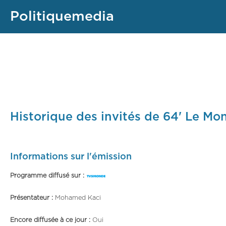
Politiquemedia
Historique des invités de 64' Le M
Informations sur l'émission
Programme diffusé sur :
Présentateur :
Mohamed Kaci
Encore diffusée à ce jour :
Oui